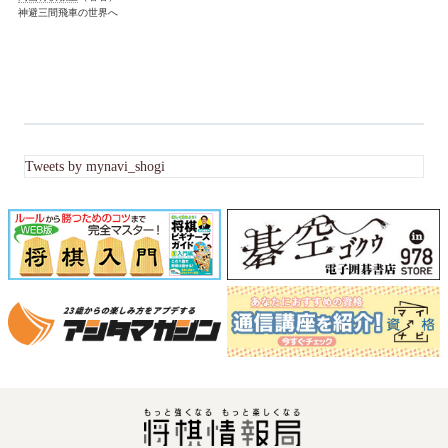
神避三間飛車の世界へ
Tweets by mynavi_shogi