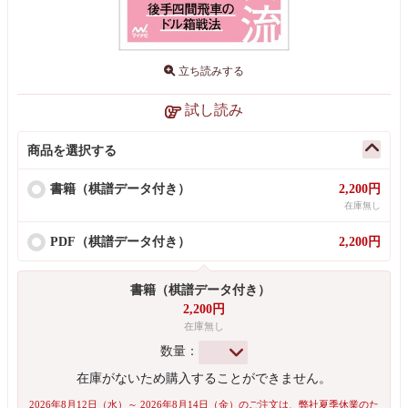
立ち読みする
試し読み
商品を選択する
書籍（棋譜データ付き）
2,200円
在庫無し
PDF（棋譜データ付き）
2,200円
書籍（棋譜データ付き）
2,200円
在庫無し
数量：
在庫がないため購入することができません。
2026年8月12日（水）～ 2026年8月14日（金）のご注文は、弊社夏季休業のた