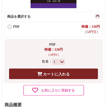
商品を選択する
PDF
特価：126円
（54円引）
PDF
特価：126円
（54円引）
数量：
カートに入れる
お気に入りに登録する
商品概要