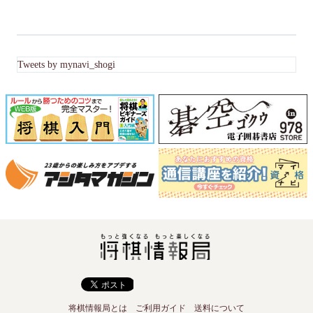
Tweets by mynavi_shogi
将棋情報局とは
ご利用ガイド
送料について