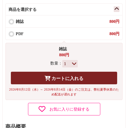
商品を選択する
雑誌
800円
PDF
800円
雑誌
800円
数量：
カートに入れる
2026年8月12日（水）～ 2026年8月14日（金）のご注文は、弊社夏季休業のた
め配送が遅れます
お気に入りに登録する
商品概要