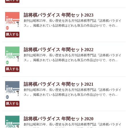
詰将棋パラダイス 年間セット2023
創刊は昭和25年、長い歴史を誇る月刊詰将棋専門誌『詰将棋パラダイ
ス』。掲載されている詰将棋はどれも珠玉の作品ばかりで、その...
詰将棋パラダイス 年間セット2022
創刊は昭和25年、長い歴史を誇る月刊詰将棋専門誌『詰将棋パラダイ
ス』。掲載されている詰将棋はどれも珠玉の作品ばかりで、その...
詰将棋パラダイス 年間セット2021
創刊は昭和25年、長い歴史を誇る月刊詰将棋専門誌『詰将棋パラダイ
ス』。掲載されている詰将棋はどれも珠玉の作品ばかりで、その...
詰将棋パラダイス 年間セット2020
創刊は昭和25年、長い歴史を誇る月刊詰将棋専門誌『詰将棋パラダイ