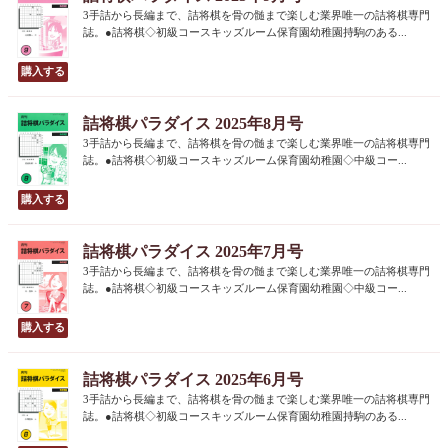
3手詰から長編まで、詰将棋を骨の髄まで楽しむ業界唯一の詰将棋専門
誌。●詰将棋◇初級コースキッズルーム保育園幼稚園持駒のある...
詰将棋パラダイス 2025年8月号
3手詰から長編まで、詰将棋を骨の髄まで楽しむ業界唯一の詰将棋専門
誌。●詰将棋◇初級コースキッズルーム保育園幼稚園◇中級コー...
詰将棋パラダイス 2025年7月号
3手詰から長編まで、詰将棋を骨の髄まで楽しむ業界唯一の詰将棋専門
誌。●詰将棋◇初級コースキッズルーム保育園幼稚園◇中級コー...
詰将棋パラダイス 2025年6月号
3手詰から長編まで、詰将棋を骨の髄まで楽しむ業界唯一の詰将棋専門
誌。●詰将棋◇初級コースキッズルーム保育園幼稚園持駒のある...