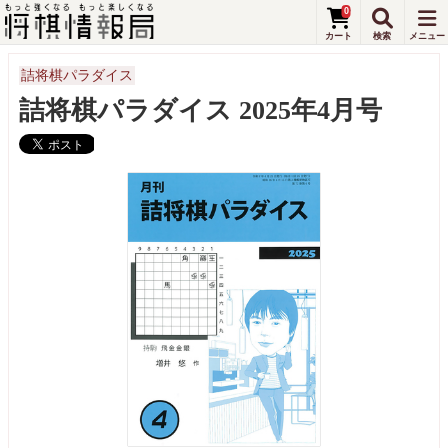
0
詰将棋パラダイス
詰将棋パラダイス 2025年4月号