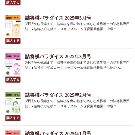
詰将棋パラダイス 2025年5月号
3手詰から長編まで、詰将棋を骨の髄まで楽しむ業界唯一の詰将棋専門
誌。●詰将棋◇初級コースキッズルーム保育園幼稚園◇中級コー...
詰将棋パラダイス 2025年3月号
3手詰から長編まで、詰将棋を骨の髄まで楽しむ業界唯一の詰将棋専門
誌。●詰将棋◇初級コースキッズルーム保育園幼稚園持ち駒のあ...
詰将棋パラダイス 2025年2月号
3手詰から長編まで、詰将棋を骨の髄まで楽しむ業界唯一の詰将棋専門
誌。●詰将棋◇初級コースキッズルーム保育園幼稚園◇中級コー...
詰将棋パラダイス 2025年1月号