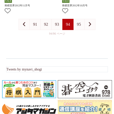
将棋世界2012年11月号
将棋世界2012年10月号
91
92
93
94
95
94/96
Tweets by mynavi_shogi