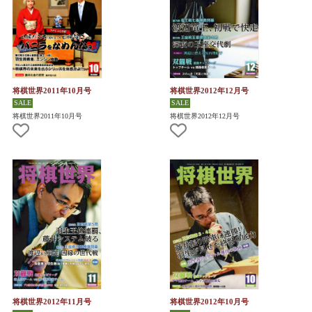
将棋世界2011年10月号
将棋世界2012年12月号
将棋世界2011年10月号
将棋世界2012年12月号
将棋世界2012年11月号
将棋世界2012年10月号