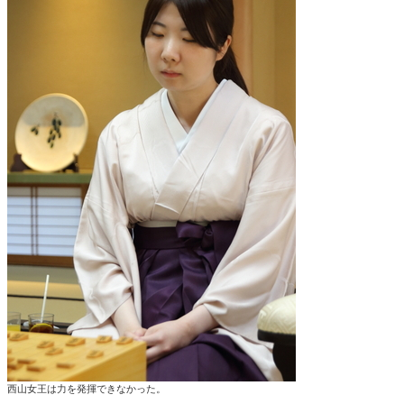
西山女王は力を発揮できなかった。