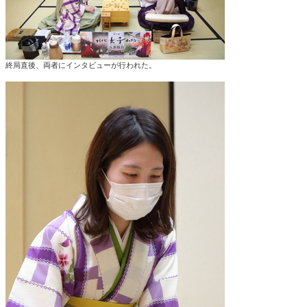
終局直後、両者にインタビューが行われた。