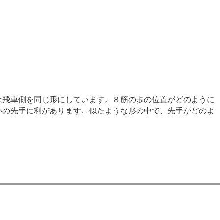
は飛車側を同じ形にしています。８筋の歩の位置がどのように
いの先手に利があります。似たような形の中で、先手がどのよ