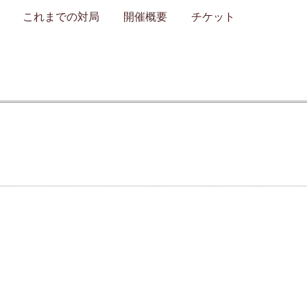
これまでの対局
開催概要
チケット