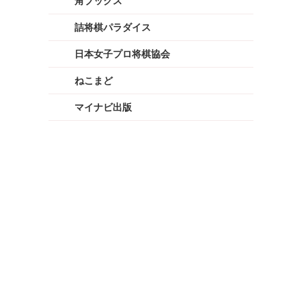
角ブックス
詰将棋パラダイス
日本女子プロ将棋協会
ねこまど
マイナビ出版