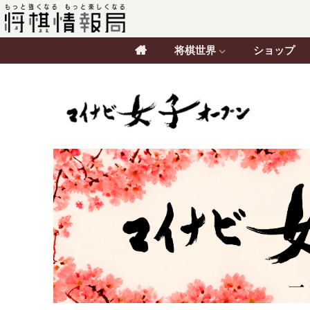
将棋世界
ショップ