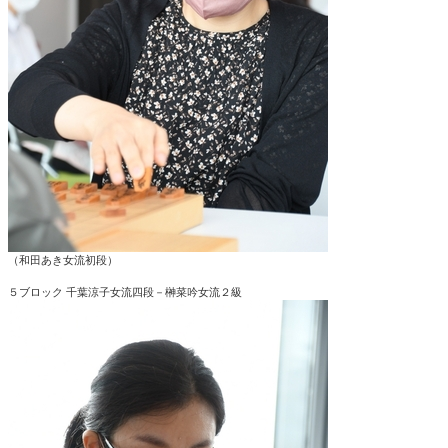
（和田あき女流初段）
５ブロック 千葉涼子女流四段－榊菜吟女流２級