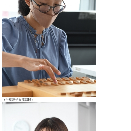
（千葉涼子女流四段）