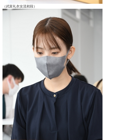
（武富礼衣女流初段）