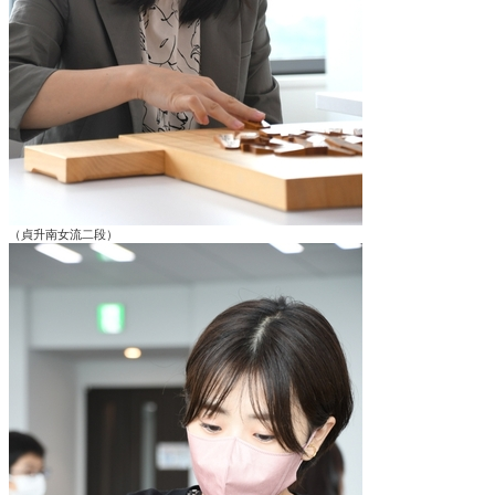
（貞升南女流二段）