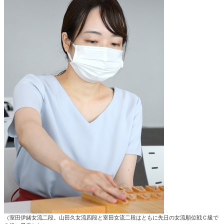
（室田伊緒女流二段。山田久女流四段と室田女流二段はともに先日の女流順位戦Ｃ級で