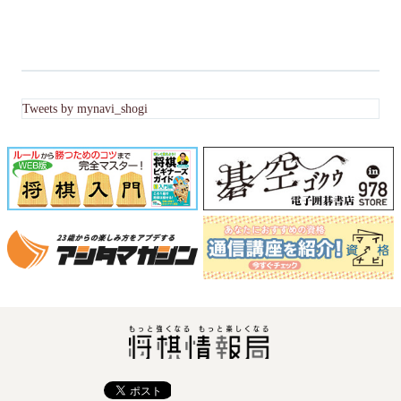
Tweets by mynavi_shogi