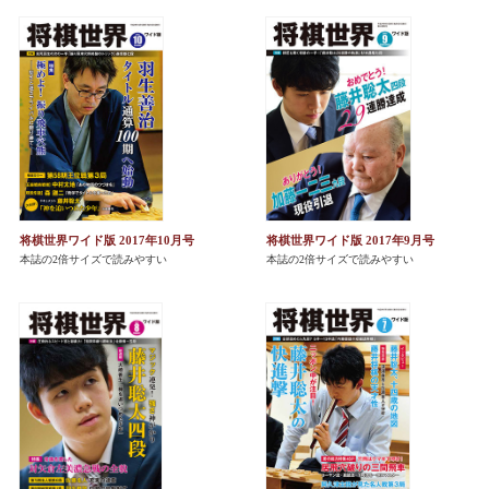
将棋世界ワイド版 2017年10月号
将棋世界ワイド版 2017年9月号
本誌の2倍サイズで読みやすい
本誌の2倍サイズで読みやすい