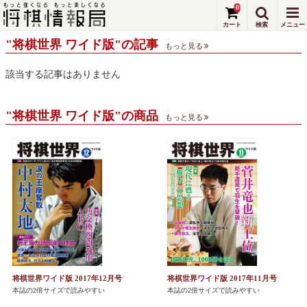
0
"将棋世界 ワイド版"の記事
もっと見る
該当する記事はありません
"将棋世界 ワイド版"の商品
もっと見る
将棋世界ワイド版 2017年12月号
将棋世界ワイド版 2017年11月号
本誌の2倍サイズで読みやすい
本誌の2倍サイズで読みやすい