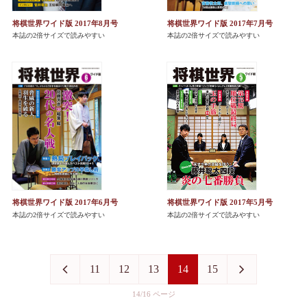
将棋世界ワイド版 2017年8月号
将棋世界ワイド版 2017年7月号
本誌の2倍サイズで読みやすい
本誌の2倍サイズで読みやすい
将棋世界ワイド版 2017年6月号
将棋世界ワイド版 2017年5月号
本誌の2倍サイズで読みやすい
本誌の2倍サイズで読みやすい
11
12
13
14
15
14/16