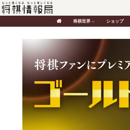
将棋世界
ショップ