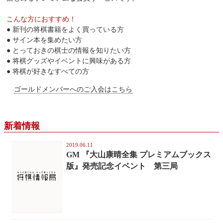
こんな方におすすめ！
● 新刊の将棋書籍をよく買っている方
● サイン本を集めたい方
● とっておきの棋士の情報を知りたい方
● 将棋グッズやイベントに興味がある方
● 将棋が好きなすべての方
ゴールドメンバーへのご入会はこちら
新着情報
2019.06.11
GM 『大山康晴全集 プレミアムブックス
版』発売記念イベント 第三局