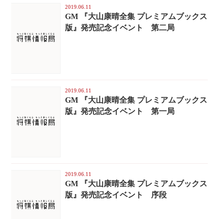
2019.06.11
GM 『大山康晴全集 プレミアムブックス
版』発売記念イベント 第二局
2019.06.11
GM 『大山康晴全集 プレミアムブックス
版』発売記念イベント 第一局
2019.06.11
GM 『大山康晴全集 プレミアムブックス
版』発売記念イベント 序段