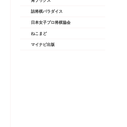
角ブックス
詰将棋パラダイス
日本女子プロ将棋協会
ねこまど
マイナビ出版