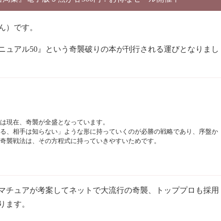
ん）です。
ニュアル50』という奇襲破りの本が刊行される運びとなりまし
は現在、奇襲が全盛となっています。
る、相手は知らない」ような形に持っていくのが必勝の戦略であり、序盤か
奇襲戦法は、その方程式に持っていきやすいためです。
マチュアが考案してネットで大流行の奇襲、トッププロも採用
ります。