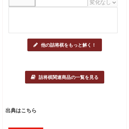
他の詰将棋をもっと解く！
詰将棋関連商品の一覧を見る
出典はこちら