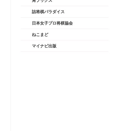
角ブックス
詰将棋パラダイス
日本女子プロ将棋協会
ねこまど
マイナビ出版