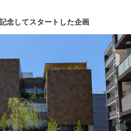
を記念してスタートした企画