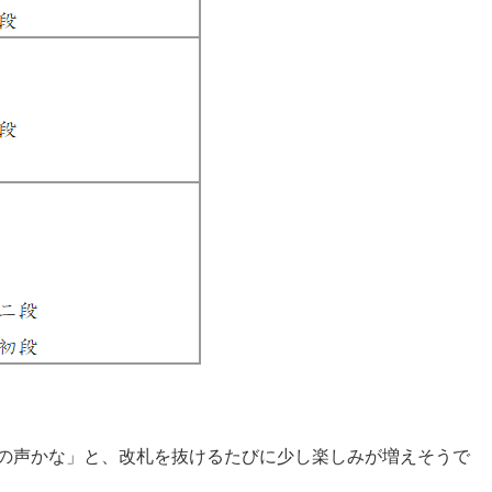
誰の声かな」と、改札を抜けるたびに少し楽しみが増えそうで