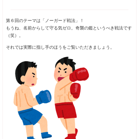
第６回のテーマは「ノーガード戦法」！
もうね、名前からして守る気ゼロ。奇襲の鑑というべき戦法です
（笑）。
それでは実際に指し手のほうをご覧いただきましょう。