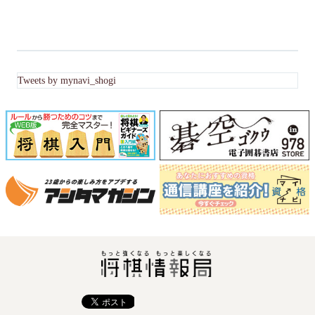
Tweets by mynavi_shogi