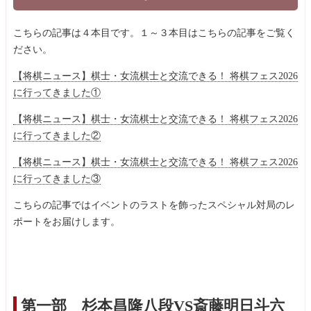
こちらの記事は４本目です。１～３本目はこちらの記事をご覧く
ださい。
【将棋ニュース】棋士・女流棋士と交流できる！ 将棋フェス2026
に行ってきました①
【将棋ニュース】棋士・女流棋士と交流できる！ 将棋フェス2026
に行ってきました②
【将棋ニュース】棋士・女流棋士と交流できる！ 将棋フェス2026
に行ってきました③
こちらの記事ではイベントのラストを飾ったスペシャル対局のレ
ポートをお届けします。
第一部 杉本昌隆八段VS斎藤明日斗六