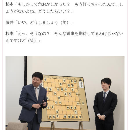
杉本「もしかして角おかしかった？ もう打っちゃったんで、し
ょうがないよね。どうしたらいい？」
藤井「いや、どうしましょう（笑）」
杉本「えっ、そうなの？ そんな返事を期待してるわけじゃない
んですけど（笑）」