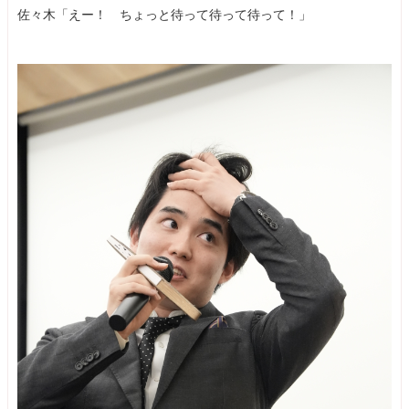
佐々木「えー！ ちょっと待って待って待って！」