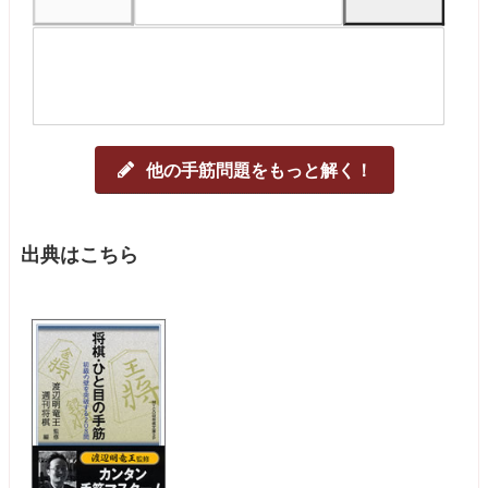
他の手筋問題をもっと解く！
出典はこちら