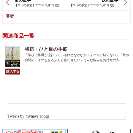
前の記事
次の記事
著者
関連商品一覧
将棋・ひと目の手筋
「学校で将棋が流行っているけどなかなかライバルに勝てない」「飲み
仲間のアイツをぎゃふんと言わせたい」そんな悩みをお持ちの方...
Tweets by mynavi_shogi