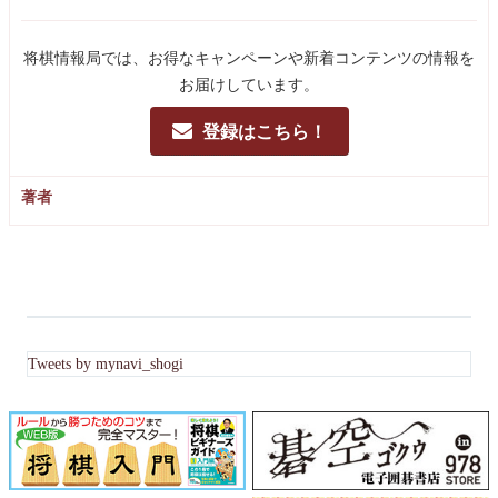
将棋情報局では、お得なキャンペーンや新着コンテンツの情報を
お届けしています。
登録はこちら！
著者
Tweets by mynavi_shogi