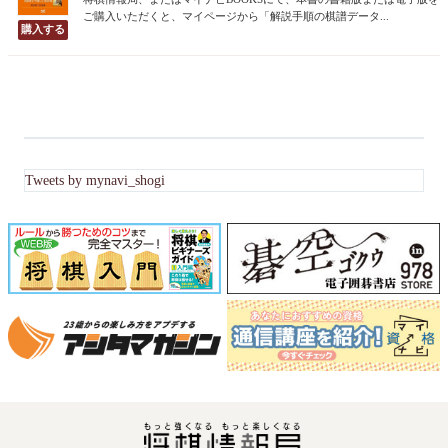
ご購入いただくと、マイページから「解説手順の棋譜データ...
Tweets by mynavi_shogi