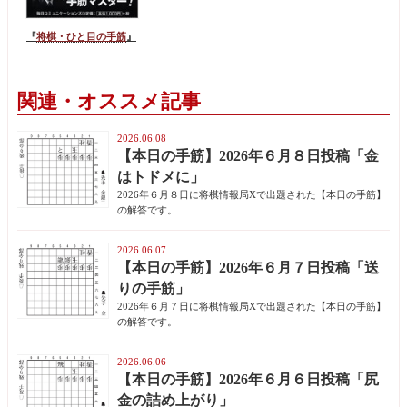
『
将棋・ひと目の手筋
』
関連・オススメ記事
2026.06.08
【本日の手筋】2026年６月８日投稿「金
はトドメに」
2026年６月８日に将棋情報局Xで出題された【本日の手筋】
の解答です。
2026.06.07
【本日の手筋】2026年６月７日投稿「送
りの手筋」
2026年６月７日に将棋情報局Xで出題された【本日の手筋】
の解答です。
2026.06.06
【本日の手筋】2026年６月６日投稿「尻
金の詰め上がり」