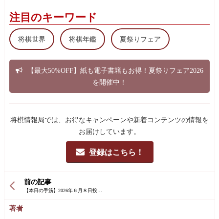
注目のキーワード
将棋世界
将棋年鑑
夏祭りフェア
【最大50%OFF】紙も電子書籍もお得！夏祭りフェア2026
を開催中！
将棋情報局では、お得なキャンペーンや新着コンテンツの情報を
お届けしています。
登録はこちら！
前の記事
著者