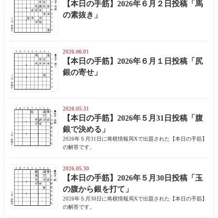
【本日の手筋】2026年６月２日投稿「馬
の素抜き」
2026.06.01
【本日の手筋】2026年６月１日投稿「尻
銀の寄せ」
2026.05.31
【本日の手筋】2026年５月31日投稿「腹
銀で決める」
2026年５月31日に将棋情報局Xで出題された【本日の手筋】
の解答です。
2026.05.30
【本日の手筋】2026年５月30日投稿「玉
の腹から銀を打て」
2026年５月30日に将棋情報局Xで出題された【本日の手筋】
の解答です。