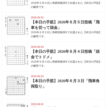
2026年６月６日に将棋情報局Xで出題された【本日の手筋】
の解答です。
2026.06.05
【本日の手筋】2026年６月５日投稿「飛
車を切って頭金」
2026年６月５日に将棋情報局Xで出題された【本日の手筋】
の解答です。
2026.06.04
【本日の手筋】2026年６月４日投稿「頭
金でトドメ」
2026年６月４日に将棋情報局Xで出題された【本日の手筋】
の解答です。
2026.06.03
【本日の手筋】2026年６月３日「飛車角
両取り」
2026.06.02