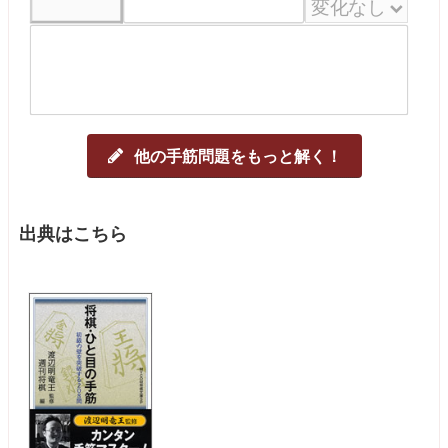
他の手筋問題をもっと解く！
出典はこちら