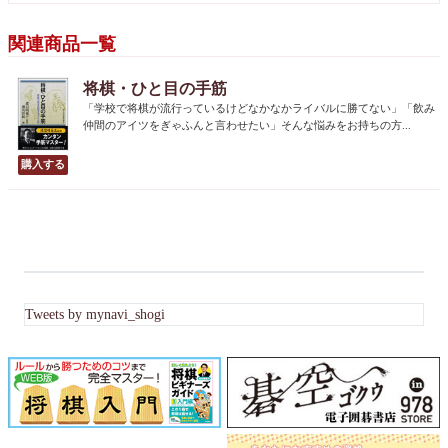
関連商品一覧
将棋・ひと目の手筋
「学校で将棋が流行っているけどなかなかライバルに勝てない」「飲み
仲間のアイツをぎゃふんと言わせたい」そんな悩みをお持ちの方...
Tweets by mynavi_shogi