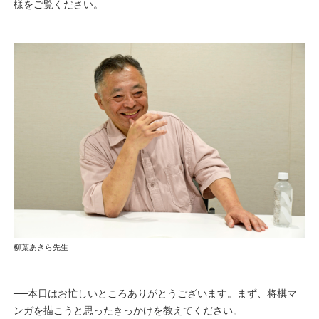
様をご覧ください。
柳葉あきら先生
──本日はお忙しいところありがとうございます。まず、将棋マ
ンガを描こうと思ったきっかけを教えてください。