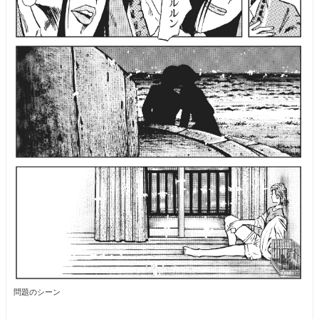
問題のシーン