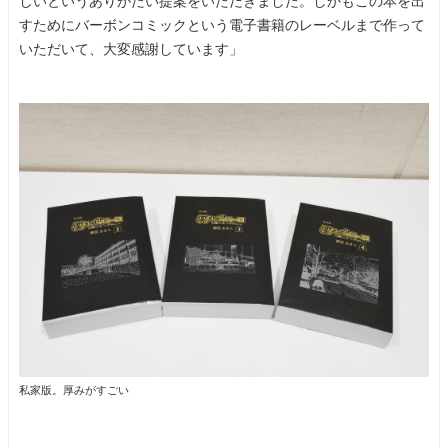
しいというありがたい提案をいただきました。しかもこの本を出
すためにバーボンコミックという電子書籍のレーベルまで作って
いただいて、大変感謝しています」
私家版。厚みがすごい