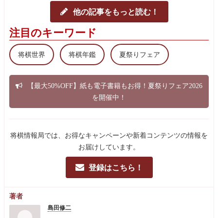
他の記事をもっと読む！
注目のキーワード
将棋世界
将棋年鑑
夏祭りフェア
【最大50%OFF】紙も電子書籍もお得！夏祭りフェア2026
を開催中！
将棋情報局では、お得なキャンペーンや新着コンテンツの情報を
お届けしています。
登録はこちら！
著者
島田修二