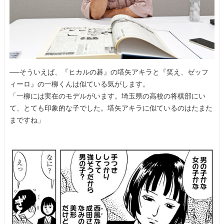
──そういえば、『ヒカルの碁』の塔矢アキラと『笑え、ゼッフ
ィーロ』の一柳くんは似ている気がします。
「一柳には実在のモデルがいます。埼玉県の高校の将棋部にい
て、とても印象的な子でした。塔矢アキラに似ているのはたまた
まですね」