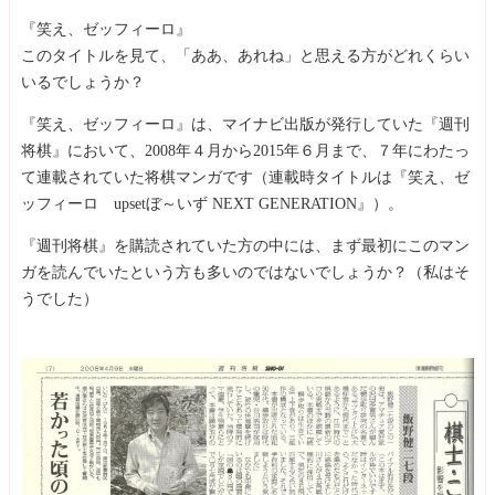
『笑え、ゼッフィーロ』
このタイトルを見て、「ああ、あれね」と思える方がどれくらい
いるでしょうか？
『笑え、ゼッフィーロ』は、マイナビ出版が発行していた『週刊
将棋』において、2008年４月から2015年６月まで、７年にわたっ
て連載されていた将棋マンガです（連載時タイトルは『笑え、ゼ
ッフィーロ upsetぼ～いず NEXT GENERATION』）。
『週刊将棋』を購読されていた方の中には、まず最初にこのマン
ガを読んでいたという方も多いのではないでしょうか？（私はそ
うでした）