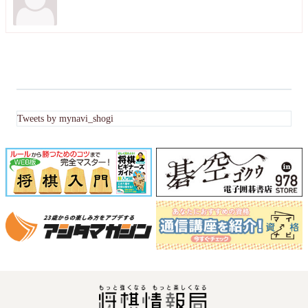
Tweets by mynavi_shogi