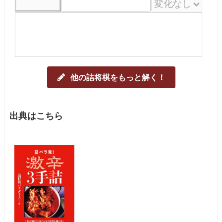
他の詰将棋をもっと解く！
出典はこちら