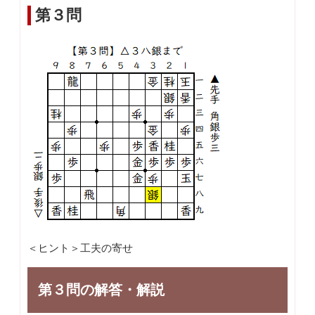
第３問
＜ヒント＞工夫の寄せ
第３問の解答・解説