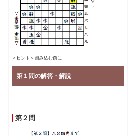
＜ヒント＞踏み込む前に
第１問の解答・解説
第２問