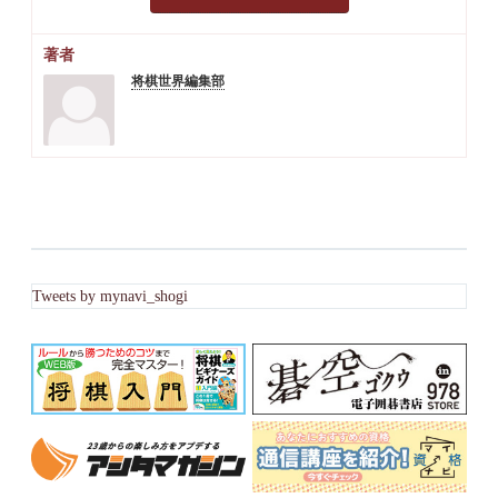
著者
将棋世界編集部
Tweets by mynavi_shogi