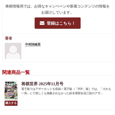
将棋情報局では、お得なキャンペーンや新着コンテンツの情報を
お届けしています。
登録はこちら！
著者
中村詩緒里
関連商品一覧
将棋世界 2025年11月号
電子版ではアザーカットを収録！電子版（「PDF」版）では、「それも
一局」にて惜しくも掲載されなかった鈴木環那女流三段のアザ...