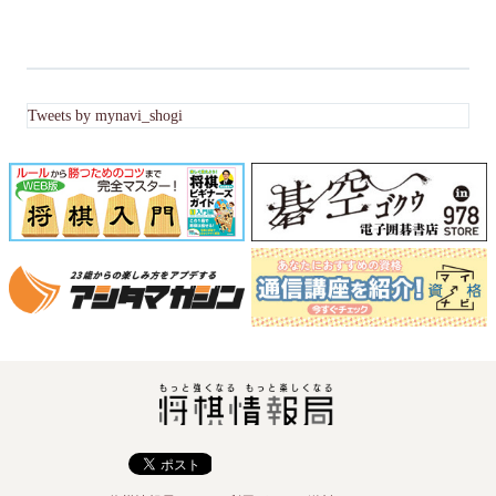
Tweets by mynavi_shogi