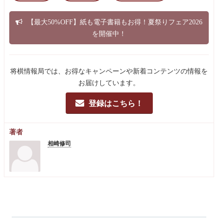
【最大50%OFF】紙も電子書籍もお得！夏祭りフェア2026
を開催中！
将棋情報局では、お得なキャンペーンや新着コンテンツの情報を
お届けしています。
登録はこちら！
著者
相崎修司