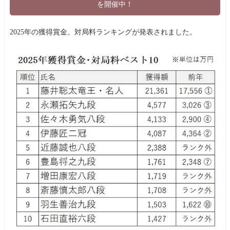
を開催中！
2025年の獲得賞金、対局料ランキングが発表されました。