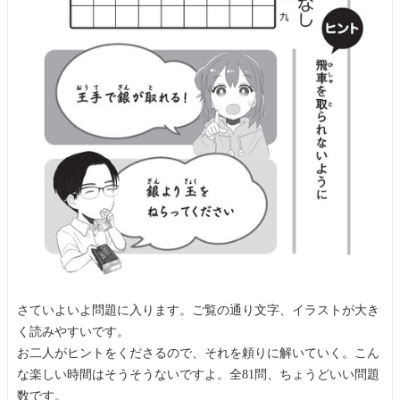
さていよいよ問題に入ります。ご覧の通り文字、イラストが大き
く読みやすいです。
お二人がヒントをくださるので、それを頼りに解いていく。こん
な楽しい時間はそうそうないですよ。全81問、ちょうどいい問題
数です。