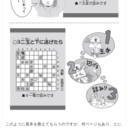
このように基本を教えてもらうのですが、何ページもあり、とに