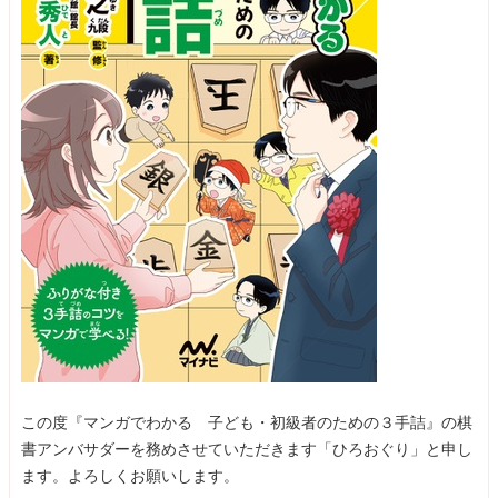
この度『マンガでわかる 子ども・初級者のための３手詰』の棋
書アンバサダーを務めさせていただきます「ひろおぐり」と申し
ます。よろしくお願いします。