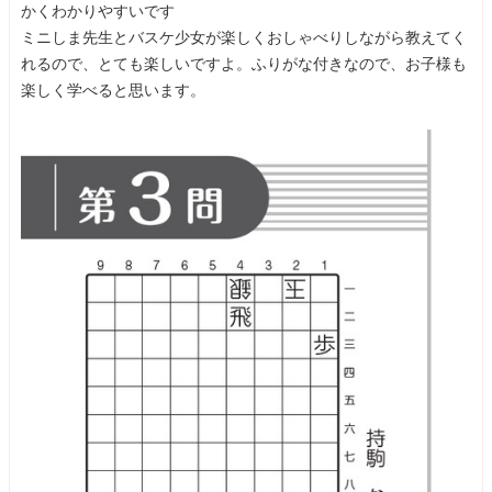
かくわかりやすいです
ミニしま先生とバスケ少女が楽しくおしゃべりしながら教えてく
れるので、とても楽しいですよ。ふりがな付きなので、お子様も
楽しく学べると思います。