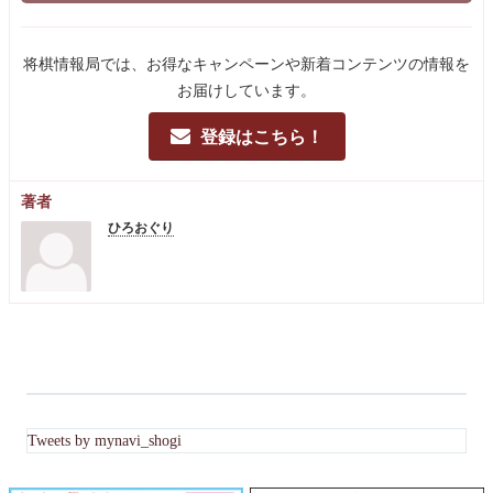
将棋情報局では、お得なキャンペーンや新着コンテンツの情報を
お届けしています。
登録はこちら！
著者
ひろおぐり
Tweets by mynavi_shogi