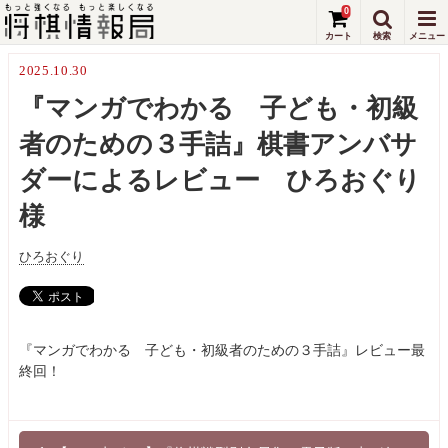
0
2025.10.30
『マンガでわかる 子ども・初級
者のための３手詰』棋書アンバサ
ダーによるレビュー ひろおぐり
様
ひろおぐり
『マンガでわかる 子ども・初級者のための３手詰』レビュー最
終回！