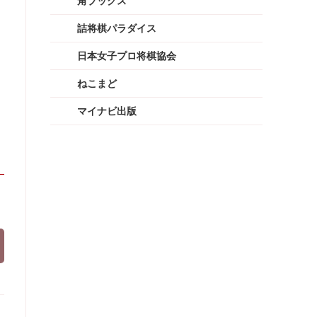
角ブックス
詰将棋パラダイス
日本女子プロ将棋協会
ねこまど
マイナビ出版