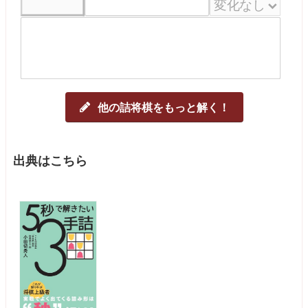
他の詰将棋をもっと解く！
出典はこちら