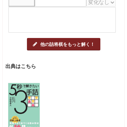
他の詰将棋をもっと解く！
出典はこちら