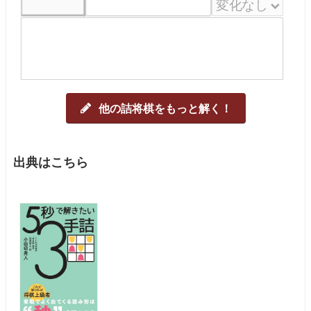
他の詰将棋をもっと解く！
出典はこちら