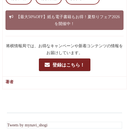
【最大50%OFF】紙も電子書籍もお得！夏祭りフェア2026
を開催中！
将棋情報局では、お得なキャンペーンや新着コンテンツの情報を
お届けしています。
登録はこちら！
著者
Tweets by mynavi_shogi