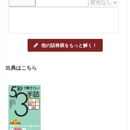
他の詰将棋をもっと解く！
出典はこちら