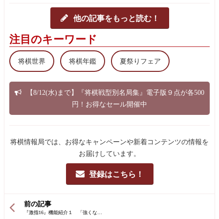
他の記事をもっと読む！
注目のキーワード
将棋世界
将棋年鑑
夏祭りフェア
【8/12(水)まで】『将棋戦型別名局集』電子版９点が各500
円！お得なセール開催中
将棋情報局では、お得なキャンペーンや新着コンテンツの情報を
お届けしています。
登録はこちら！
前の記事