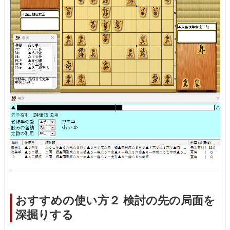
おすすめの使い方２ 検討の先の局面を
深掘りする