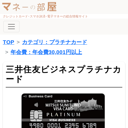
クレジットカード･スマホ決済･電子マネーの総合情報サイト
TOP
カテゴリ：プラチナカード
年会費：年会費30,001円以上
三井住友ビジネスプラチナカ
ード