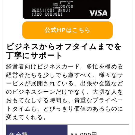
公式HPはこちら
ビジネスからオフタイムまでを
丁寧にサポート
経営者向けビジネスカード。多忙を極める
経営者たちを少しでも癒すべく、様々なサ
ービスが展開されている。出張や会議など
のビジネスシーンだけでなく、大切な人を
おもてなしする時間も、貴重なプライベー
トタイムも、とびっきり価値のあるものに
変えてくれる。
年会費
55,000円