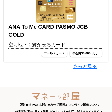
ANA To Me CARD PASMO JCB
GOLD
空も地下も輝かせるカード
ゴールドカード
年会費30,000円以下
もっと見る
運営会社
FAQ
お問い合わせ
利用規約
オンライン販売について
特定商取引法に関する記載
ゲームソフトの利用に関するガイドライン
｜