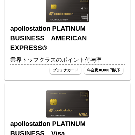
apollostation PLATINUM
BUSINESS AMERICAN
EXPRESS®
業界トップクラスのポイント付与率
プラチナカード
年会費30,000円以下
apollostation PLATINUM
BUSINESS Visa