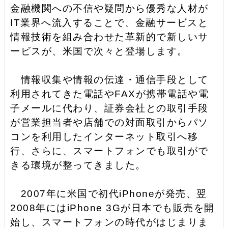
金融機関への不信や疑問から優秀な人材が
IT業界へ流入することで、金融サービスと
情報技術を組み合わせた革新的で新しいサ
ービスが、米国で次々と登場します。
情報収集や情報の伝達・通信手段として
利用されてきた電話やFAXが携帯電話や電
子メールに代わり、証券会社との取引手段
が営業担当者や店舗での対面取引からパソ
コンを利用したインターネット取引へ移
行、さらに、スマートフォンでも取引がで
きる環境が整ってきました。
2007年に米国で初代iPhoneが発売、翌
2008年にはiPhone 3Gが日本でも販売を開
始し、スマートフォンの時代がはじまりま