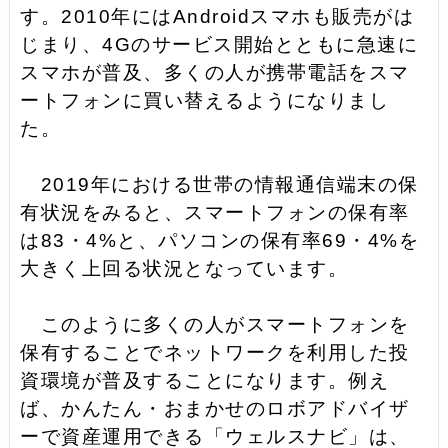
す。2010年にはAndroidスマホも販売がは
じまり、4Gのサービス開始とともに急速に
スマホが普及、多くの人が携帯電話をスマ
ートフォンに買い替えるようになりまし
た。
2019年における世帯の情報通信端末の保
有状況をみると、スマートフォンの保有率
は83・4%と、パソコンの保有率69・4%を
大きく上回る状況となっています。
このように多くの人がスマートフォンを
保有することでネットワークを利用した投
資環境が普及することになります。例え
ば、かんたん・おまかせのロボアドバイザ
ーで資産運用できる「ウェルスナビ」は、