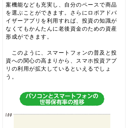
案機能なども充実し、自分のペースで商品
を選ぶことができます。さらにロボアドバ
イザーアプリを利用すれば、投資の知識が
なくてもかんたんに老後資金のための資産
形成ができます。
このように、スマートフォンの普及と投
資への関心の高まりから、スマホ投資アプ
リの利用が拡大しているといえるでしょ
う。