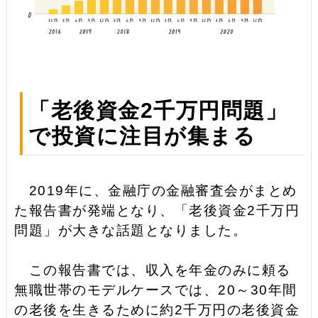
「老後資金2千万円問題」
で投資に注目が集まる
2019年に、金融庁の金融審査会がまとめ
た報告書が発端となり、「老後資金2千万円
問題」が大きな話題となりました。
この報告書では、収入を年金のみに頼る
無職世帯のモデルケースでは、20～30年間
の老後を生きるために約2千万円の老後資金