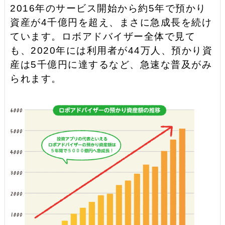
2016年のサービス開始から約5年で預かり
資産が4千億円を超え、まさに急成長を続け
ています。ロボアドバイザー全体で見て
も、2020年には利用者が44万人、預かり資
産は5千億円に達するなど、急速な普及がみ
られます。