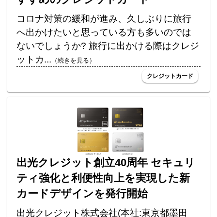
コロナ対策の緩和が進み、久しぶりに旅行
へ出かけたいと思っている方も多いのでは
ないでしょうか? 旅行に出かける際はクレジ
ットカ...
（続きを見る）
クレジットカード
出光クレジット創立40周年 セキュリ
ティ強化と利便性向上を実現した新
カードデザインを発行開始
出光クレジット株式会社(本社:東京都墨田