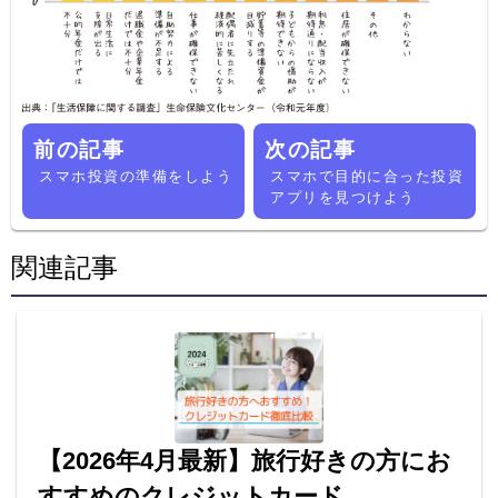
前の記事
次の記事
スマホ投資の準備をしよう
スマホで目的に合った投資
アプリを見つけよう
関連記事
【2026年4月最新】旅行好きの方にお
すすめのクレジットカード