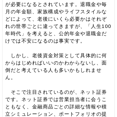
が必要になるとされています。退職金や毎
月の年金額、家族構成やライフスタイルな
どによって、老後にいくら必要かはそれぞ
れの世帯ごとに違ってきますが、「人生100
年時代」を考えると、公的年金や退職金だ
けでは不安になるのは事実です。
しかし、老後資金対策として具体的に何
からはじめればいいのかわからないし、面
倒だと考えている人も多いかもしれませ
ん。
そこで注目されているのが、ネット証券
です。ネット証券では営業担当者に会うこ
ともなく、金融商品ごとの詳細な情報や積
立シミュレーション、ポートフォリオの提