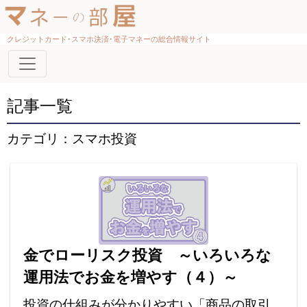
クレジットカード･スマホ決済･電子マネーの総合情報サイト
記事一覧
カテゴリ：スマホ投資
金でローリスク投資 ～いろいろな
運用法でお金を増やす（４）～
投資の仕組みが分かりやすい「商品の取引