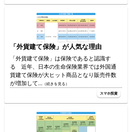
「外貨建て保険」が人気な理由
「外貨建て保険」は保険であると認識す
る 近年、日本の生命保険業界では外国通
貨建て保険が大ヒット商品となり販売件数
が増加して...
（続きを見る）
スマホ投資