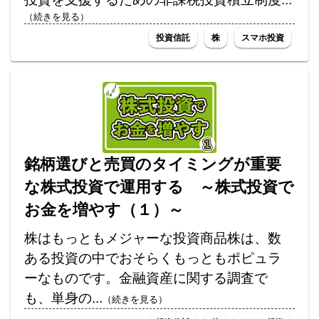
（続きを見る）
投資信託
株
スマホ投資
銘柄選びと売買のタイミングが重要
な株式投資で運用する ～株式投資で
お金を増やす（１）～
株はもっともメジャーな投資商品株は、数
ある投資の中でおそらくもっともポピュラ
ーなものです。金融資産に関する調査で
も、単身の...
（続きを見る）