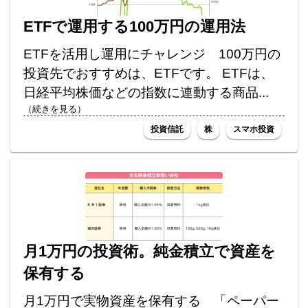
ETFで運用する100万円の運用法
ETFを活用し運用にチャレンジ 100万円の
投資先でおすすめは、ETFです。 ETFは、
日経平均株価などの指数に連動する商品...
（続きを見る）
投資信託
株
スマホ投資
月1万円の投資術。純金積立で資産を
保有する
月1万円で実物資産を保有する 「ペーパー