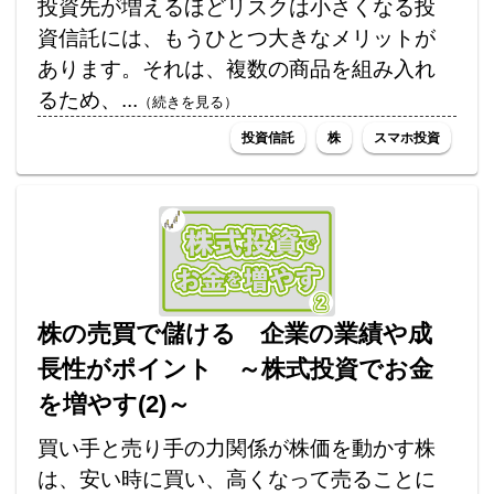
投資先が増えるほどリスクは小さくなる投
資信託には、もうひとつ大きなメリットが
あります。それは、複数の商品を組み入れ
るため、...
（続きを見る）
投資信託
株
スマホ投資
株の売買で儲ける 企業の業績や成
長性がポイント ～株式投資でお金
を増やす(2)～
買い手と売り手の力関係が株価を動かす株
は、安い時に買い、高くなって売ることに