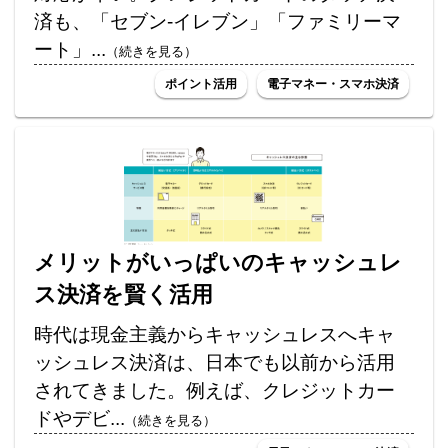
済も、「セブン-イレブン」「ファミリーマ
ート」...
（続きを見る）
ポイント活用
電子マネー・スマホ決済
メリットがいっぱいのキャッシュレ
ス決済を賢く活用
時代は現金主義からキャッシュレスへキャ
ッシュレス決済は、日本でも以前から活用
されてきました。例えば、クレジットカー
ドやデビ...
（続きを見る）