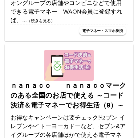
オングループの店舗やコンビニなどで使用
できる電子マネー。WAON会員に登録すれ
ば、...
（続きを見る）
電子マネー・スマホ決済
ｎａｎａｃｏ ｎａｎａｃｏマーク
のある全国のお店で使える ～コード
決済＆電子マネーでお得生活（9）～
お得なキャンペーンは要チェック!セブン-イ
レブンやイトーヨーカドーなど、セブン&ア
イグループの各店舗ほかで使える電子マネ