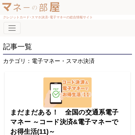
クレジットカード･スマホ決済･電子マネーの総合情報サイト
記事一覧
カテゴリ：電子マネー・スマホ決済
まだまだある！ 全国の交通系電子
マネー ～コード決済&電子マネーで
お得生活(11)～