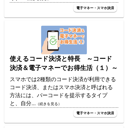
電子マネー・スマホ決済
使えるコード決済と特長 ～コード
決済＆電子マネーでお得生活（１）～
スマホでは2種類のコード決済が利用できる
コード決済、またはスマホ決済と呼ばれる
方法には、バーコードを提示するタイプ
と、自分...
（続きを見る）
電子マネー・スマホ決済