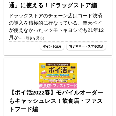
通」に使える！ドラッグストア編
ドラッグストアのチェーン店はコード決済
の導入を積極的に行なっている。楽天ペイ
が使えなかったマツモトキヨシでも21年12
月か...
（続きを見る）
ポイント活用
電子マネー・スマホ決済
【ポイ活2022春】モバイルオーダー
もキャッシュレス！飲食店・ファス
トフード編