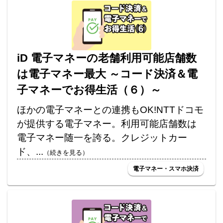
iD 電子マネーの老舗利用可能店舗数
は電子マネー最大 ～コード決済＆電
子マネーでお得生活（６）～
ほかの電子マネーとの連携もOK!NTTドコモ
が提供する電子マネー。利用可能店舗数は
電子マネー随一を誇る。クレジットカー
ド、...
（続きを見る）
電子マネー・スマホ決済