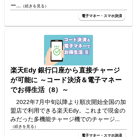
ー...
（続きを見る）
電子マネー・スマホ決済
楽天Edy 銀行口座から直接チャージ
が可能に ～コード決済＆電子マネー
でお得生活（8）～
2022年7月中旬以降より順次開始全国の加
盟店で利用できる楽天Edy。これまで現金の
みだった多機能チャージ機でのチャージ...
（続きを見る）
電子マネー・スマホ決済