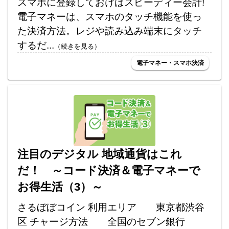
スマホに登録しておけばスピーディー会計!
電子マネーは、スマホのタッチ機能を使っ
た決済方法。レジや読み込み端末にタッチ
するだ...
（続きを見る）
電子マネー・スマホ決済
注目のデジタル 地域通貨はこれ
だ！ ～コード決済＆電子マネーで
お得生活（3）～
さるぼぼコイン 利用エリア 東京都渋谷
区 チャージ方法 全国のセブン銀行