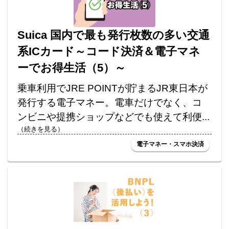
Suica 国内で最も発行枚数の多い交通
系ICカード～コード決済＆電子マネ
ーでお得生活（5）～
乗車利用でJRE POINTが貯まるJR東日本が
発行する電子マネー。電車だけでなく、コ
ンビニや提携ショップなどでも使えて利便...
（続きを見る）
電子マネー・スマホ決済