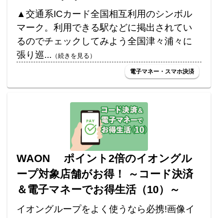
▲交通系ICカード全国相互利用のシンボル
マーク。利用できる駅などに掲出されてい
るのでチェックしてみよう全国津々浦々に
張り巡...
（続きを見る）
電子マネー・スマホ決済
WAON ポイント2倍のイオングル
ープ対象店舗がお得！ ～コード決済
＆電子マネーでお得生活（10）～
イオングループをよく使うなら必携!画像イ