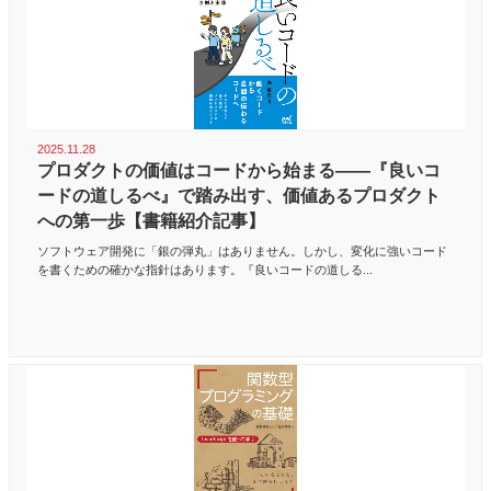
2025.11.28
プロダクトの価値はコードから始まる――『良いコ
ードの道しるべ』で踏み出す、価値あるプロダクト
への第一歩【書籍紹介記事】
ソフトウェア開発に「銀の弾丸」はありません。しかし、変化に強いコード
を書くための確かな指針はあります。『良いコードの道しる...