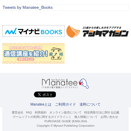
Tweets by Manatee_Books
Manateeとは
ご利用ガイド
送料について
運営会社
FAQ
利用規約
オンライン販売について
特定商取引法に関する記載
ゲームソフトの利用に関するガイドライン
｜
個人情報について
お問い合わせ
PURCHASE GUIDE (ENGLISH)
Copyright © Mynavi Publishing Corporation