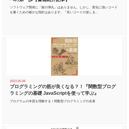
ソフトウェア開発に「銀の弾丸」はありません。しかし、変化に強いコード
を書くための確かな指針はあります。『良いコードの道しる...
2023.05.08
プログラミングの筋が良くなる？！『関数型プログ
ラミングの基礎 JavaScriptを使って学ぶ』
プログラムの本質を理解する！関数型プログラミングの名著