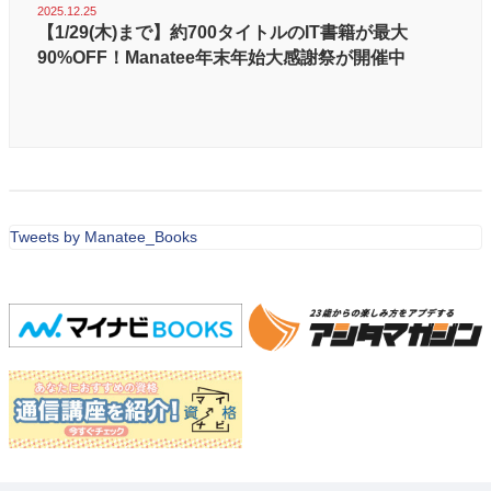
2025.12.25
【1/29(木)まで】約700タイトルのIT書籍が最大
90%OFF！Manatee年末年始大感謝祭が開催中
Tweets by Manatee_Books