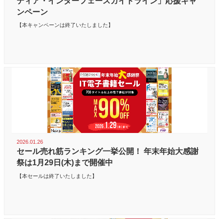
ディア・インターフェースガイドライン」応援キャ
ンペーン
【本キャンペーンは終了いたしました】
2026.01.26
セール売れ筋ランキング一挙公開！ 年末年始大感謝
祭は1月29日(木)まで開催中
【本セールは終了いたしました】