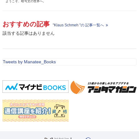
ようこそ、暗号文の世界へ。
おすすめの記事
"Klaus Schmeh "の 記事一覧へ
該当する記事はありません
Tweets by Manatee_Books