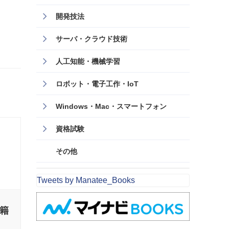
開発技法
サーバ・クラウド技術
人工知能・機械学習
ロボット・電子工作・IoT
Windows・Mac・スマートフォン
資格試験
その他
Tweets by Manatee_Books
書籍