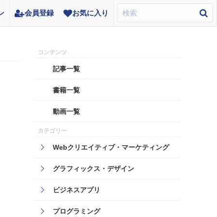
ン
会員登録
お気に入り
記事一覧
書籍一覧
動画一覧
Webクリエイティブ・マーケティング
グラフィックス・デザイン
ビジネスアプリ
プログラミング