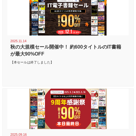
2025.11.14
秋の大規模セール開催中！ 約600タイトルのIT書籍
が最大90%OFF
【本セールは終了しました】
2025.09.16