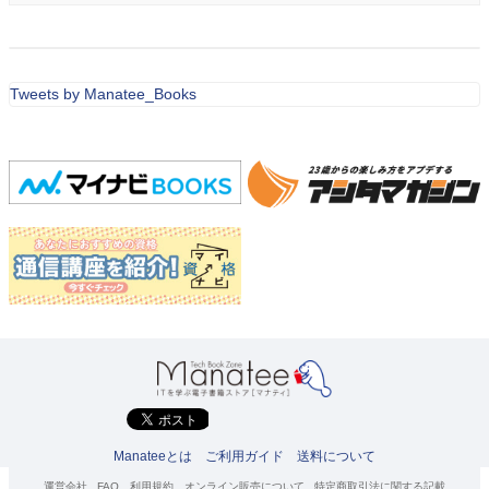
Tweets by Manatee_Books
Manateeとは
ご利用ガイド
送料について
運営会社
FAQ
利用規約
オンライン販売について
特定商取引法に関する記載