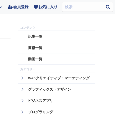
ン
会員登録
お気に入り
記事一覧
書籍一覧
動画一覧
Webクリエイティブ・マーケティング
グラフィックス・デザイン
ビジネスアプリ
プログラミング