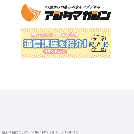
個人情報について
PURCHASE GUIDE (ENGLISH)
｜