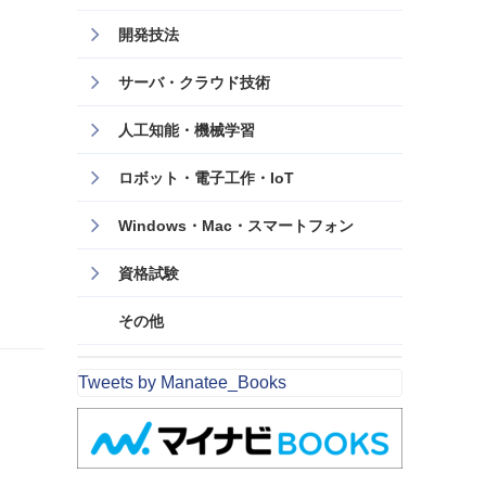
開発技法
サーバ・クラウド技術
人工知能・機械学習
ロボット・電子工作・IoT
Windows・Mac・スマートフォン
資格試験
その他
Tweets by Manatee_Books