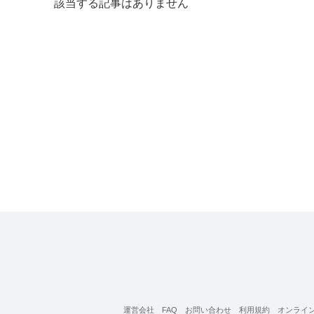
該当する記事はありません
運営会社
FAQ
お問い合わせ
利用規約
オンライ