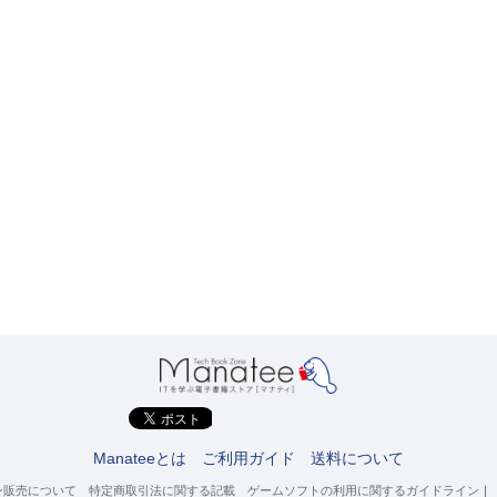
Manateeとは
ご利用ガイド
送料について
ン販売について
特定商取引法に関する記載
ゲームソフトの利用に関するガイドライン
｜