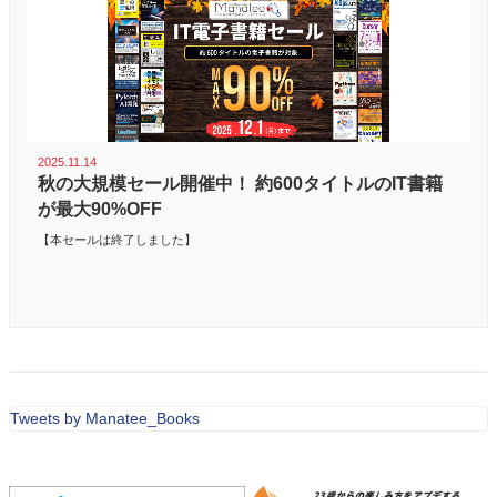
2025.11.14
秋の大規模セール開催中！ 約600タイトルのIT書籍
が最大90%OFF
【本セールは終了しました】
Tweets by Manatee_Books