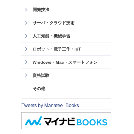
開発技法
サーバ・クラウド技術
人工知能・機械学習
ロボット・電子工作・IoT
Windows・Mac・スマートフォン
資格試験
その他
Tweets by Manatee_Books