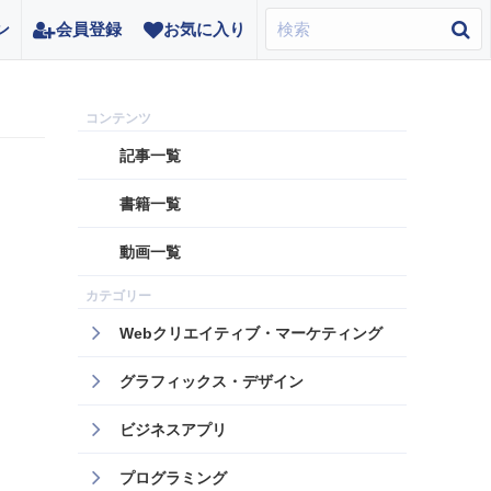
ン
会員登録
お気に入り
記事一覧
書籍一覧
動画一覧
Webクリエイティブ・マーケティング
グラフィックス・デザイン
ビジネスアプリ
プログラミング