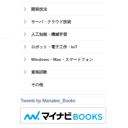
開発技法
サーバ・クラウド技術
人工知能・機械学習
ロボット・電子工作・IoT
Windows・Mac・スマートフォン
資格試験
その他
Tweets by Manatee_Books