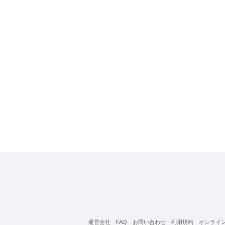
運営会社
FAQ
お問い合わせ
利用規約
オンライ