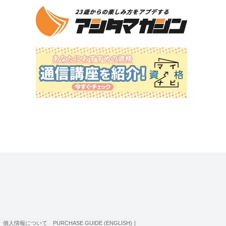
個人情報について
PURCHASE GUIDE (ENGLISH)
｜