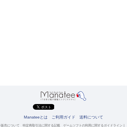
Manateeとは
ご利用ガイド
送料について
ン販売について
特定商取引法に関する記載
ゲームソフトの利用に関するガイドライン
｜