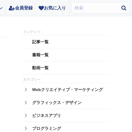
ン
会員登録
お気に入り
記事一覧
書籍一覧
動画一覧
Webクリエイティブ・マーケティング
グラフィックス・デザイン
ビジネスアプリ
プログラミング