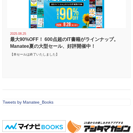
2025.08.25
最大90%OFF！ 600点超のIT書籍がラインナップ。
Manatee夏の大型セール、好評開催中！
【本セールは終了いたしました】
Tweets by Manatee_Books