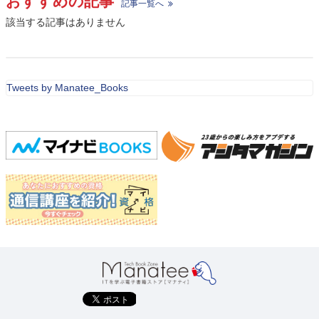
おすすめの記事
記事一覧へ
該当する記事はありません
Tweets by Manatee_Books