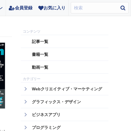
ン
会員登録
お気に入り
記事一覧
書籍一覧
動画一覧
Webクリエイティブ・マーケティング
グラフィックス・デザイン
ビジネスアプリ
プログラミング