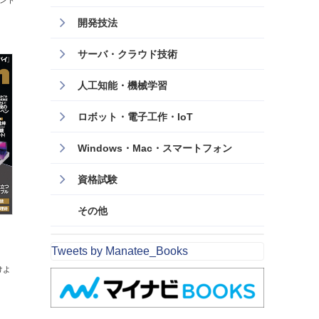
イント
開発技法
サーバ・クラウド技術
人工知能・機械学習
ロボット・電子工作・IoT
Windows・Mac・スマートフォン
資格試験
その他
Tweets by Manatee_Books
けよ