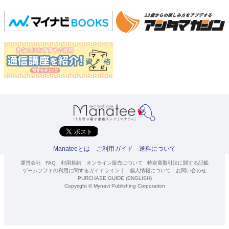
Manateeとは
ご利用ガイド
送料について
運営会社
FAQ
利用規約
オンライン販売について
特定商取引法に関する記載
ゲームソフトの利用に関するガイドライン
｜
個人情報について
お問い合わせ
PURCHASE GUIDE (ENGLISH)
Copyright © Mynavi Publishing Corporation